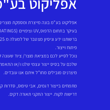
אפליקוט בע"מ
אפליקוט בע"מ בונה מייצרת ומספקת מוצרים 
בעיקר בתחום הדפוס,UV וציפויים (COATINGS).
פיתוח וייצור.
נוכל לסייע לכם במציאת מוצר/ ציוד שעונה 
שלכם על בסיס ייצור עצמי שלנו ו/או התאמה 
מיצרנים מובילים מחו"ל איתם אנו עובדים.
מתמחים בייצור דגמים, אבי טיפוס, סדרות קט
דרישות לקוח. ייצור התקני תאורה דקים.