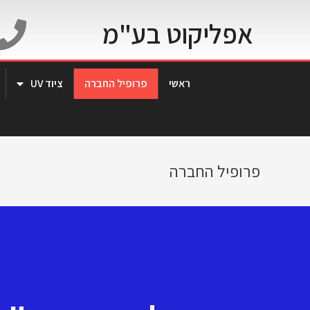
אפליקוט בע"מ
ראשי
פרופיל החברה
ציוד UV
פרופיל החברה